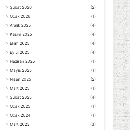
Şubat 2026
(2)
Ocak 2026
(1)
Aralık 2025
(4)
Kasım 2025
(4)
Ekim 2025
(4)
Eylül 2025
(4)
Haziran 2025
(1)
Mayıs 2025
(1)
Nisan 2025
(2)
Mart 2025
(1)
Şubat 2025
(4)
Ocak 2025
(1)
Ocak 2024
(1)
Mart 2023
(3)