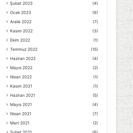
Şubat 2023
(4)
Ocak 2023
(9)
Aralık 2022
(7)
Kasım 2022
(3)
Ekim 2022
(1)
Temmuz 2022
(15)
Haziran 2022
(4)
Mayıs 2022
(2)
Nisan 2022
(1)
Kasım 2021
(1)
Haziran 2021
(5)
Mayıs 2021
(4)
Nisan 2021
(7)
Mart 2021
(2)
Şubat 2021
(6)