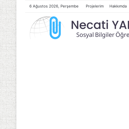
6 Ağustos 2026, Perşembe
Projelerim
Hakkımda