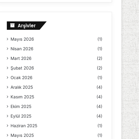
Arşivler
Mayıs 2026
(1)
Nisan 2026
(1)
Mart 2026
(2)
Şubat 2026
(2)
Ocak 2026
(1)
Aralık 2025
(4)
Kasım 2025
(4)
Ekim 2025
(4)
Eylül 2025
(4)
Haziran 2025
(1)
Mayıs 2025
(1)