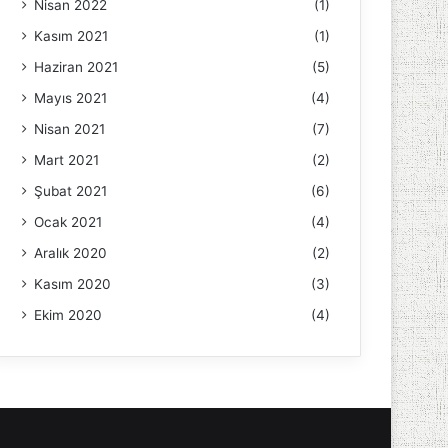
Nisan 2022
(1)
Kasım 2021
(1)
Haziran 2021
(5)
Mayıs 2021
(4)
Nisan 2021
(7)
Mart 2021
(2)
Şubat 2021
(6)
Ocak 2021
(4)
Aralık 2020
(2)
Kasım 2020
(3)
Ekim 2020
(4)