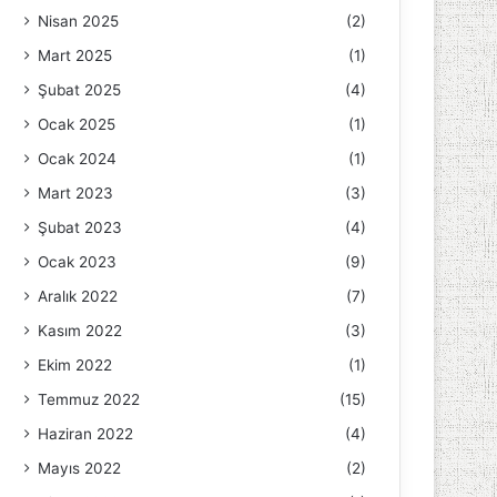
Nisan 2025
(2)
Mart 2025
(1)
Şubat 2025
(4)
Ocak 2025
(1)
Ocak 2024
(1)
Mart 2023
(3)
Şubat 2023
(4)
Ocak 2023
(9)
Aralık 2022
(7)
Kasım 2022
(3)
Ekim 2022
(1)
Temmuz 2022
(15)
Haziran 2022
(4)
Mayıs 2022
(2)