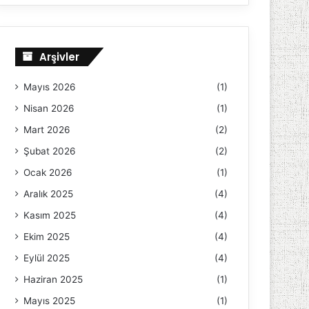
Arşivler
Mayıs 2026
(1)
Nisan 2026
(1)
Mart 2026
(2)
Şubat 2026
(2)
Ocak 2026
(1)
Aralık 2025
(4)
Kasım 2025
(4)
Ekim 2025
(4)
Eylül 2025
(4)
Haziran 2025
(1)
Mayıs 2025
(1)