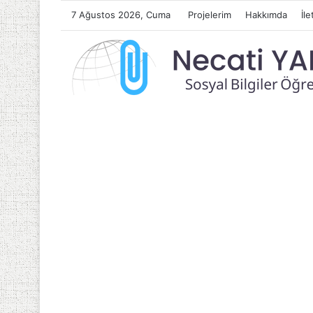
7 Ağustos 2026, Cuma
Projelerim
Hakkımda
İle