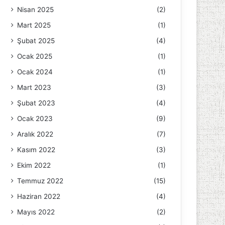
Nisan 2025
(2)
Mart 2025
(1)
Şubat 2025
(4)
Ocak 2025
(1)
Ocak 2024
(1)
Mart 2023
(3)
Şubat 2023
(4)
Ocak 2023
(9)
Aralık 2022
(7)
Kasım 2022
(3)
Ekim 2022
(1)
Temmuz 2022
(15)
Haziran 2022
(4)
Mayıs 2022
(2)