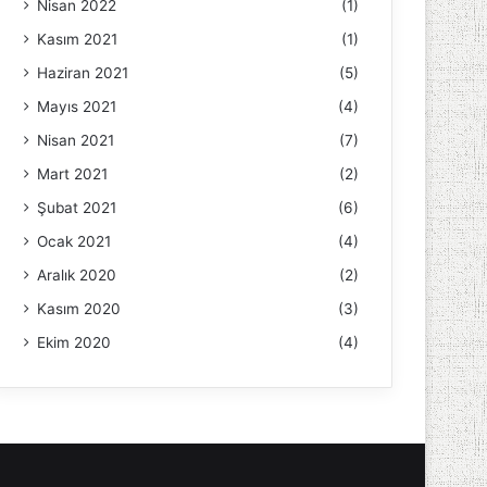
Nisan 2022
(1)
Kasım 2021
(1)
Haziran 2021
(5)
Mayıs 2021
(4)
Nisan 2021
(7)
Mart 2021
(2)
Şubat 2021
(6)
Ocak 2021
(4)
Aralık 2020
(2)
Kasım 2020
(3)
Ekim 2020
(4)