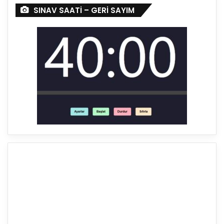
SINAV SAATİ – GERİ SAYIM