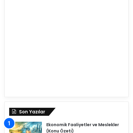
Son Yazılar
Ekonomik Faaliyetler ve Meslekler
(Konu Özeti)