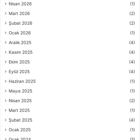
Nisan 2026
(1)
Mart 2026
(2)
Şubat 2026
(2)
Ocak 2026
(1)
Aralık 2025
(4)
Kasım 2025
(4)
Ekim 2025
(4)
Eylül 2025
(4)
Haziran 2025
(1)
Mayıs 2025
(1)
Nisan 2025
(2)
Mart 2025
(1)
Şubat 2025
(4)
Ocak 2025
(1)
Ocak 2024
(1)