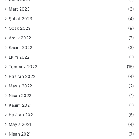
Mart 2023
(3)
Şubat 2023
(4)
Ocak 2023
(9)
Aralık 2022
(7)
Kasım 2022
(3)
Ekim 2022
(1)
Temmuz 2022
(15)
Haziran 2022
(4)
Mayıs 2022
(2)
Nisan 2022
(1)
Kasım 2021
(1)
Haziran 2021
(5)
Mayıs 2021
(4)
Nisan 2021
(7)