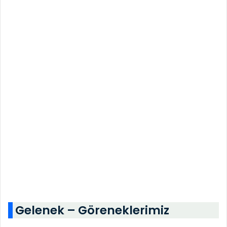
Gelenek – Göreneklerimiz