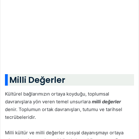
Milli Değerler
Kültürel bağlarımızın ortaya koyduğu, toplumsal
davranışlara yön veren temel unsurlara
milli değerler
denir. Toplumun ortak davranışları, tutumu ve tarihsel
tecrübeleridir.
Milli kültür ve milli değerler sosyal dayanışmayı ortaya