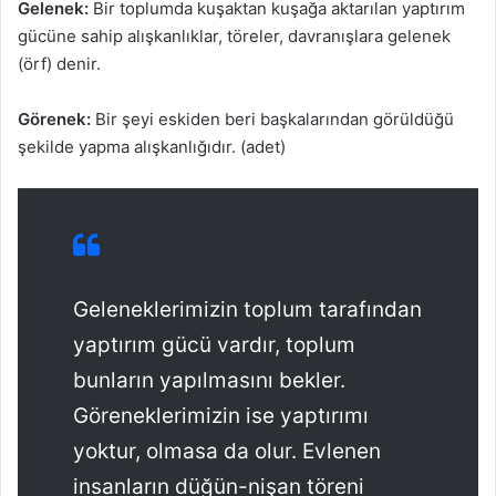
Gelenek:
Bir toplumda kuşaktan kuşağa aktarılan yaptırım
gücüne sahip alışkanlıklar, töreler, davranışlara gelenek
(örf) denir.
Görenek:
Bir şeyi eskiden beri başkalarından görüldüğü
şekilde yapma alışkanlığıdır. (adet)
Geleneklerimizin toplum tarafından
yaptırım gücü vardır, toplum
bunların yapılmasını bekler.
Göreneklerimizin ise yaptırımı
yoktur, olmasa da olur. Evlenen
insanların düğün-nişan töreni