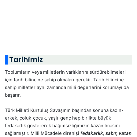
Tarihimiz
Toplumların veya milletlerin varlıklarını sürdürebilmeleri
için tarih bilincine sahip olmaları gerekir. Tarih bilincine
sahip milletler aynı zamanda milli değerlerini korumayı da
başarır.
Türk Milleti Kurtuluş Savaşının başından sonuna kadın-
erkek, çoluk-çocuk, yaşlı-genç hep birlikte büyük
fedakarlık göstererek bağımsızlığımızın kazanılmasını
sağlamıştır. Milli Mücadele direnişi
fedakarlık, sabır, vatan