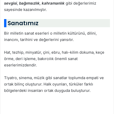
sevgisi, bağımsızlık, kahramanlık
gibi değerlerimiz
sayesinde kazanılmıştır.
Sanatımız
Bir milletin sanat eserleri o milletin kültürünü, dilini,
inancını, tarihini ve değerlerini yansıtır.
Hat, tezhip, minyatür, çini, ebru, halı-kilim dokuma, keçe
örme, deri işleme, bakırcılık önemli sanat
eserlerimizdendir.
Tiyatro, sinema, müzik gibi sanatlar toplumda empati ve
ortak bilinç oluşturur. Halk oyunları, türküler farklı
bölgelerdeki insanları ortak duyguda buluşturur.