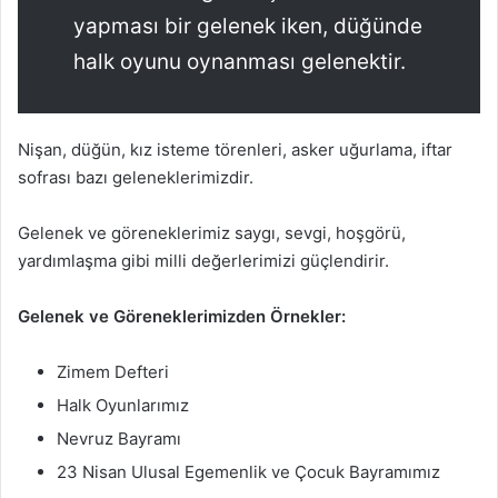
yapması bir gelenek iken, düğünde
halk oyunu oynanması gelenektir.
Nişan, düğün, kız isteme törenleri, asker uğurlama, iftar
sofrası bazı geleneklerimizdir.
Gelenek ve göreneklerimiz saygı, sevgi, hoşgörü,
yardımlaşma gibi milli değerlerimizi güçlendirir.
Gelenek ve Göreneklerimizden Örnekler:
Zimem Defteri
Halk Oyunlarımız
Nevruz Bayramı
23 Nisan Ulusal Egemenlik ve Çocuk Bayramımız