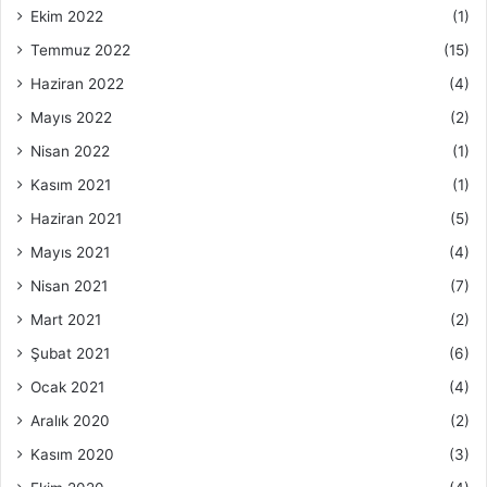
Ekim 2022
(1)
Temmuz 2022
(15)
Haziran 2022
(4)
Mayıs 2022
(2)
Nisan 2022
(1)
Kasım 2021
(1)
Haziran 2021
(5)
Mayıs 2021
(4)
Nisan 2021
(7)
Mart 2021
(2)
Şubat 2021
(6)
Ocak 2021
(4)
Aralık 2020
(2)
Kasım 2020
(3)