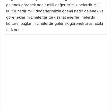
gelenek görenek nedir milli değerlerimiz nelerdir milli
kültür nedir milli değerlerimizin önemi nedir gelenek ve
göreneklerimiz nelerdir türk sanat eserleri nelerdir
kültürel bağlarımız nelerdir gelenek görenek arasındaki
fark nedir