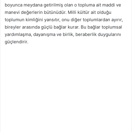
boyunca meydana getirilmiş olan o topluma ait maddi ve
manevi değerlerin bütünüdür. Milli kültür ait olduğu
toplumun kimliğini yansıtır, onu diğer toplumlardan ayırır,
bireyler arasında güçlü bağlar kurar. Bu bağlar toplumsal
yardımlaşma, dayanışma ve birlik, beraberlik duygularını
güçlendirir.