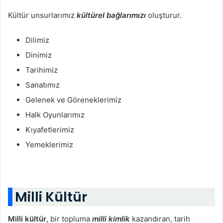
Kültür unsurlarımız
kültürel bağlarımızı
oluşturur.
Dilimiz
Dinimiz
Tarihimiz
Sanatımız
Gelenek ve Göreneklerimiz
Halk Oyunlarımız
Kıyafetlerimiz
Yemeklerimiz
Milli Kültür
Milli kültür
, bir topluma
milli kimlik
kazandıran, tarih