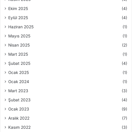
Ekim 2025
(4)
Eylül 2025
(4)
Haziran 2025
(1)
Mayıs 2025
(1)
Nisan 2025
(2)
Mart 2025
(1)
Şubat 2025
(4)
Ocak 2025
(1)
Ocak 2024
(1)
Mart 2023
(3)
Şubat 2023
(4)
Ocak 2023
(9)
Aralık 2022
(7)
Kasım 2022
(3)