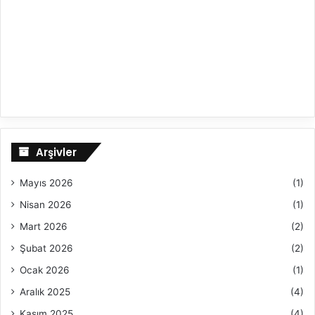
Arşivler
Mayıs 2026
(1)
Nisan 2026
(1)
Mart 2026
(2)
Şubat 2026
(2)
Ocak 2026
(1)
Aralık 2025
(4)
Kasım 2025
(4)