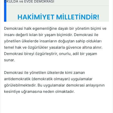
OKULDA ve EVDE DEMOKRASİ
HAKİMİYET MİLLETİNDİR!
Demokrasi halk egemenliğine dayalı bir yönetim biçimi ve
insanı değerli kılan bir yaşam biçimidir. Demokrasi ile
yönetilen ülkelerde insanların doğuştan sahip oldukları
temel hak ve özgürlükler yasalarla güvence altına alınır.
Demokrasi bireyi özgürleştirir, onurlu, adil bir yaşam
sunar.
Demokrasi ile yönetilen ülkelerde kimi zaman
antidemokratik (demokratik olmayan) uygulamalar
görülebilmektedir. Bu uygulamalar demokrasi anlayışının
kesintiye uğramasına neden olmaktadır.