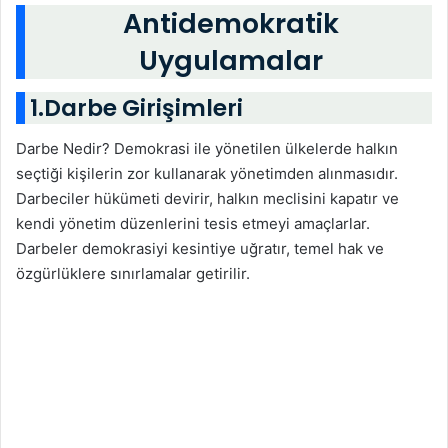
Antidemokratik
Uygulamalar
1.Darbe Girişimleri
Darbe Nedir? Demokrasi ile yönetilen ülkelerde halkın
seçtiği kişilerin zor kullanarak yönetimden alınmasıdır.
Darbeciler hükümeti devirir, halkın meclisini kapatır ve
kendi yönetim düzenlerini tesis etmeyi amaçlarlar.
Darbeler demokrasiyi kesintiye uğratır, temel hak ve
özgürlüklere sınırlamalar getirilir.