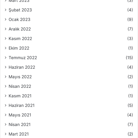
Mart 2023
(3)
Şubat 2023
(4)
Ocak 2023
(9)
Aralık 2022
(7)
Kasım 2022
(3)
Ekim 2022
(1)
Temmuz 2022
(15)
Haziran 2022
(4)
Mayıs 2022
(2)
Nisan 2022
(1)
Kasım 2021
(1)
Haziran 2021
(5)
Mayıs 2021
(4)
Nisan 2021
(7)
Mart 2021
(2)