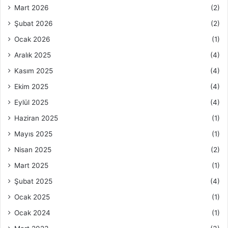
Mart 2026
(2)
Şubat 2026
(2)
Ocak 2026
(1)
Aralık 2025
(4)
Kasım 2025
(4)
Ekim 2025
(4)
Eylül 2025
(4)
Haziran 2025
(1)
Mayıs 2025
(1)
Nisan 2025
(2)
Mart 2025
(1)
Şubat 2025
(4)
Ocak 2025
(1)
Ocak 2024
(1)