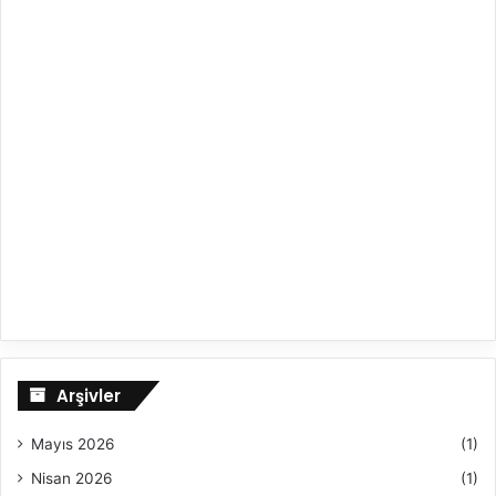
Arşivler
Mayıs 2026
(1)
Nisan 2026
(1)