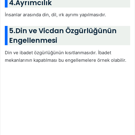
4.Ayrımcılık
İnsanlar arasında din, dil, ırk ayrımı yapılmasıdır.
5.Din ve Vicdan Özgürlüğünün
Engellenmesi
Din ve ibadet özgürlüğünün kısıtlanmasıdır. İbadet
mekanlarının kapatılması bu engellemelere örnek olabilir.