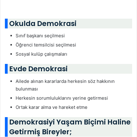
Okulda Demokrasi
Sınıf başkanı seçilmesi
Öğrenci temsilcisi seçilmesi
Sosyal kulüp çalışmaları
Evde Demokrasi
Ailede alınan kararlarda herkesin söz hakkının
bulunması
Herkesin sorumluluklarını yerine getirmesi
Ortak karar alma ve hareket etme
Demokrasiyi Yaşam Biçimi Haline
Getirmiş Bireyler;