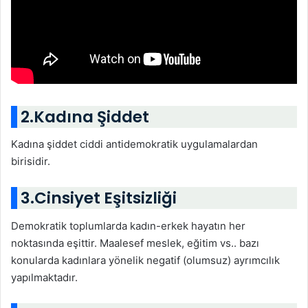
2.Kadına Şiddet
Kadına şiddet ciddi antidemokratik uygulamalardan
birisidir.
3.Cinsiyet Eşitsizliği
Demokratik toplumlarda kadın-erkek hayatın her
noktasında eşittir. Maalesef meslek, eğitim vs.. bazı
konularda kadınlara yönelik negatif (olumsuz) ayrımcılık
yapılmaktadır.