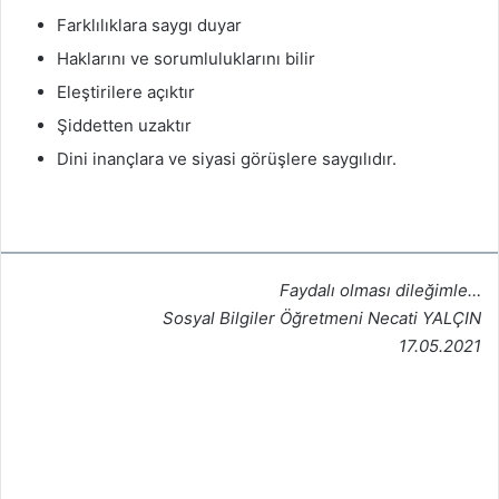
Farklılıklara saygı duyar
Haklarını ve sorumluluklarını bilir
Eleştirilere açıktır
Şiddetten uzaktır
Dini inançlara ve siyasi görüşlere saygılıdır.
Faydalı olması dileğimle…
Sosyal Bilgiler Öğretmeni Necati YALÇIN
17.05.2021