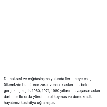
Demokrasi ve çağdaşlaşma yolunda ilerlemeye çalışan
ülkemizde bu sürece zarar verecek askeri darbeler
gerçekleşmiştir. 1960, 1971, 1980 yıllarında yaşanan askeri
darbeler ile ordu yönetime el koymuş ve demokratik
hayatımız kesintiye uğramıştır.