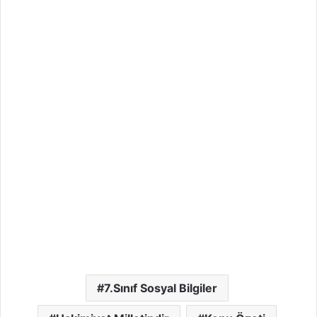
7.Sınıf Sosyal Bilgiler