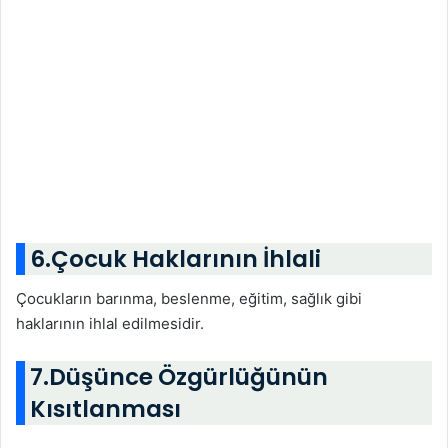
6.Çocuk Haklarının İhlali
Çocukların barınma, beslenme, eğitim, sağlık gibi
haklarının ihlal edilmesidir.
7.Düşünce Özgürlüğünün
Kısıtlanması