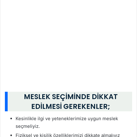
MESLEK SEÇİMİNDE DİKKAT
EDİLMESİ GEREKENLER;
Kesinlikle ilgi ve yeteneklerimize uygun meslek
seçmeliyiz.
Fiziksel ve kişilik özelliklerimizi dikkate almalıyız