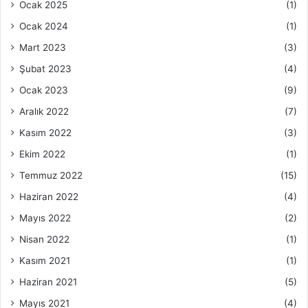
Ocak 2025
(1)
Ocak 2024
(1)
Mart 2023
(3)
Şubat 2023
(4)
Ocak 2023
(9)
Aralık 2022
(7)
Kasım 2022
(3)
Ekim 2022
(1)
Temmuz 2022
(15)
Haziran 2022
(4)
Mayıs 2022
(2)
Nisan 2022
(1)
Kasım 2021
(1)
Haziran 2021
(5)
Mayıs 2021
(4)