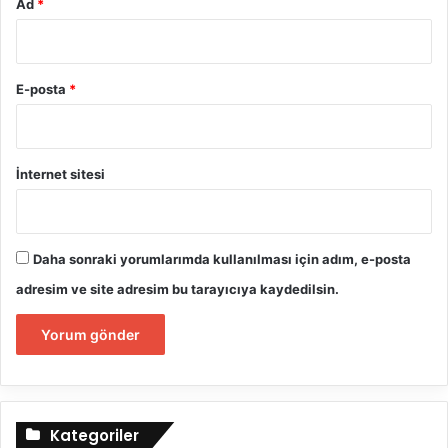
Ad
*
E-posta
*
İnternet sitesi
Daha sonraki yorumlarımda kullanılması için adım, e-posta
adresim ve site adresim bu tarayıcıya kaydedilsin.
Kategoriler