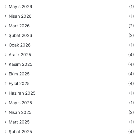
Mayıs 2026
(1)
Nisan 2026
(1)
Mart 2026
(2)
Şubat 2026
(2)
Ocak 2026
(1)
Aralık 2025
(4)
Kasım 2025
(4)
Ekim 2025
(4)
Eylül 2025
(4)
Haziran 2025
(1)
Mayıs 2025
(1)
Nisan 2025
(2)
Mart 2025
(1)
Şubat 2025
(4)