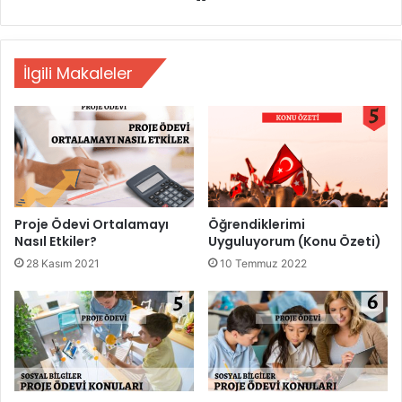
sitesi
İlgili Makaleler
Proje Ödevi Ortalamayı
Öğrendiklerimi
Nasıl Etkiler?
Uyguluyorum (Konu Özeti)
28 Kasım 2021
10 Temmuz 2022