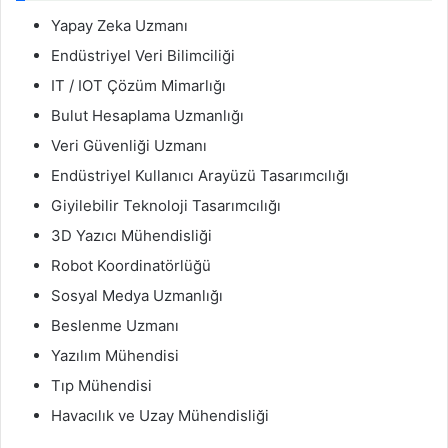
Yapay Zeka Uzmanı
Endüstriyel Veri Bilimciliği
IT / IOT Çözüm Mimarlığı
Bulut Hesaplama Uzmanlığı
Veri Güvenliği Uzmanı
Endüstriyel Kullanıcı Arayüzü Tasarımcılığı
Giyilebilir Teknoloji Tasarımcılığı
3D Yazıcı Mühendisliği
Robot Koordinatörlüğü
Sosyal Medya Uzmanlığı
Beslenme Uzmanı
Yazılım Mühendisi
Tıp Mühendisi
Havacılık ve Uzay Mühendisliği