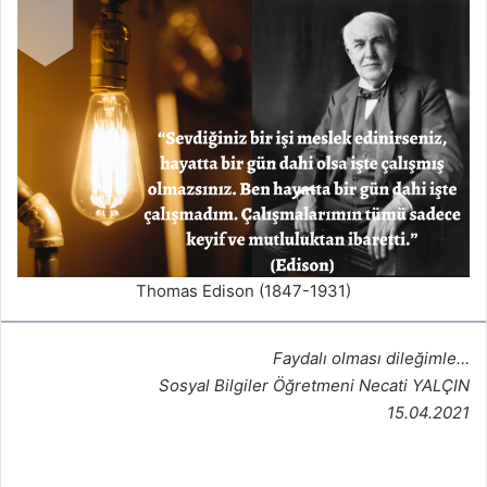
Thomas Edison (1847-1931)
Faydalı olması dileğimle…
Sosyal Bilgiler Öğretmeni Necati YALÇIN
15.04.2021