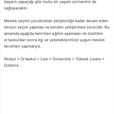
başarılı yapacağı gibi mutlu bir yaşam sürmemizi de
sağlayacaktır.
Meslek seçimi çocukluktan yetişkinliğe kadar devam eden
bireyin seçim yapması ve kendini yetiştirmesi sürecidir. Bu
anlamda aşağıda belirtilen eğitim aşamaları ile özellikle
ortaokuldan sonra ilgi ve yeteneklerimize uygun meslek
tercihleri yapmalıyız.
İlkokul > Ortaokul > Lise > Üniversite > Yüksek Lisans >
Doktora