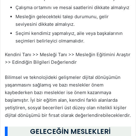
Çalışma ortamını ve mesai saatlerini dikkate almalıyız
Mesleğin gelecekteki talep durumunu, gelir
seviyesini dikkate almalıyız.
Seçimi kendimiz yapmalıyız, aile veya başkalarının
seçimleri belirleyici olmamalıdır.
Kendini Tanı >> Mesleği Tanı >> Mesleğin Eğitimini Araştır
>> Edindiğin Bilgileri Değerlendir
Bilimsel ve teknolojideki gelişmeler dijital dönüşümün
yaşanmasını sağlamış ve bazı meslekler önem
kaybederken bazı meslekler ise önem kazanmaya
başlamıştır. İyi bir eğitim alan, kendini farklı alanlarda
yetiştiren, sosyal becerileri üst düzey olan nitelikli kişiler
dijital dönüşümü bir fırsat olarak değerlendirebileceklerdir.
GELECEĞİN MESLEKLERİ