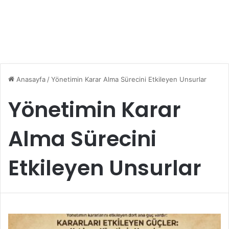
Anasayfa
/
Yönetimin Karar Alma Sürecini Etkileyen Unsurlar
Yönetimin Karar
Alma Sürecini
Etkileyen Unsurlar