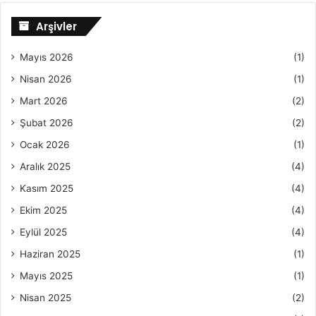
Arşivler
Mayıs 2026
(1)
Nisan 2026
(1)
Mart 2026
(2)
Şubat 2026
(2)
Ocak 2026
(1)
Aralık 2025
(4)
Kasım 2025
(4)
Ekim 2025
(4)
Eylül 2025
(4)
Haziran 2025
(1)
Mayıs 2025
(1)
Nisan 2025
(2)