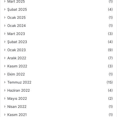
Mart 2025
(1)
Şubat 2025
(4)
Ocak 2025
(1)
Ocak 2024
(1)
Mart 2023
(3)
Şubat 2023
(4)
Ocak 2023
(9)
Aralık 2022
(7)
Kasım 2022
(3)
Ekim 2022
(1)
Temmuz 2022
(15)
Haziran 2022
(4)
Mayıs 2022
(2)
Nisan 2022
(1)
Kasım 2021
(1)