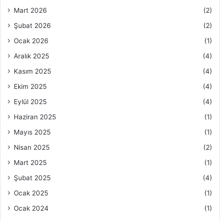
Mart 2026
(2)
Şubat 2026
(2)
Ocak 2026
(1)
Aralık 2025
(4)
Kasım 2025
(4)
Ekim 2025
(4)
Eylül 2025
(4)
Haziran 2025
(1)
Mayıs 2025
(1)
Nisan 2025
(2)
Mart 2025
(1)
Şubat 2025
(4)
Ocak 2025
(1)
Ocak 2024
(1)