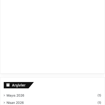
Arşivler
Mayıs 2026
(1)
Nisan 2026
(1)