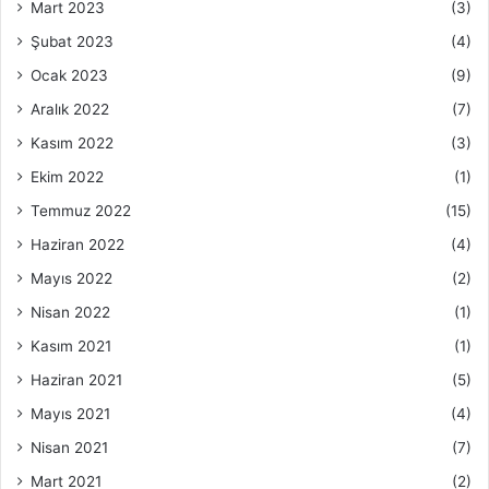
Mart 2023
(3)
Şubat 2023
(4)
Ocak 2023
(9)
Aralık 2022
(7)
Kasım 2022
(3)
Ekim 2022
(1)
Temmuz 2022
(15)
Haziran 2022
(4)
Mayıs 2022
(2)
Nisan 2022
(1)
Kasım 2021
(1)
Haziran 2021
(5)
Mayıs 2021
(4)
Nisan 2021
(7)
Mart 2021
(2)