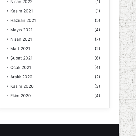
Nisan 2022
(1)
Kasım 2021
(1)
Haziran 2021
(5)
Mayıs 2021
(4)
Nisan 2021
(7)
Mart 2021
(2)
Şubat 2021
(6)
Ocak 2021
(4)
Aralık 2020
(2)
Kasım 2020
(3)
Ekim 2020
(4)