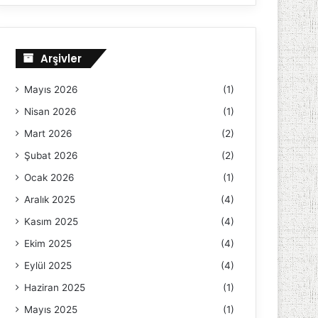
Arşivler
Mayıs 2026
(1)
Nisan 2026
(1)
Mart 2026
(2)
Şubat 2026
(2)
Ocak 2026
(1)
Aralık 2025
(4)
Kasım 2025
(4)
Ekim 2025
(4)
Eylül 2025
(4)
Haziran 2025
(1)
Mayıs 2025
(1)