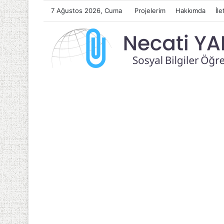
7 Ağustos 2026, Cuma
Projelerim
Hakkımda
İle