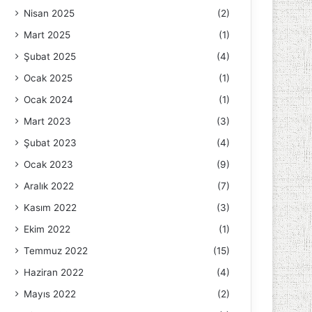
Nisan 2025
(2)
Mart 2025
(1)
Şubat 2025
(4)
Ocak 2025
(1)
Ocak 2024
(1)
Mart 2023
(3)
Şubat 2023
(4)
Ocak 2023
(9)
Aralık 2022
(7)
Kasım 2022
(3)
Ekim 2022
(1)
Temmuz 2022
(15)
Haziran 2022
(4)
Mayıs 2022
(2)