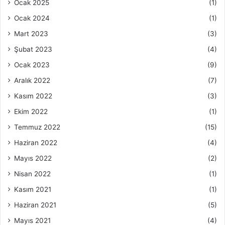
Ocak 2025
(1)
Ocak 2024
(1)
Mart 2023
(3)
Şubat 2023
(4)
Ocak 2023
(9)
Aralık 2022
(7)
Kasım 2022
(3)
Ekim 2022
(1)
Temmuz 2022
(15)
Haziran 2022
(4)
Mayıs 2022
(2)
Nisan 2022
(1)
Kasım 2021
(1)
Haziran 2021
(5)
Mayıs 2021
(4)