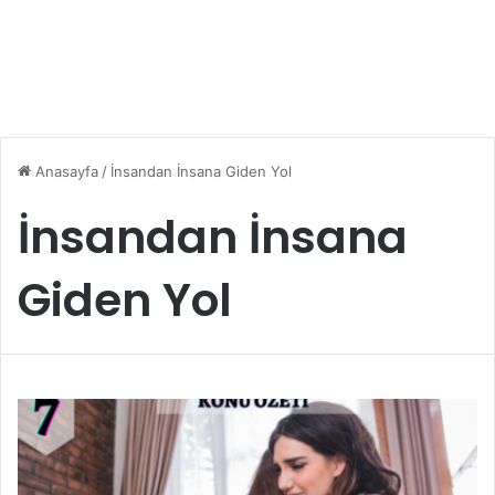
Anasayfa
/
İnsandan İnsana Giden Yol
İnsandan İnsana
Giden Yol