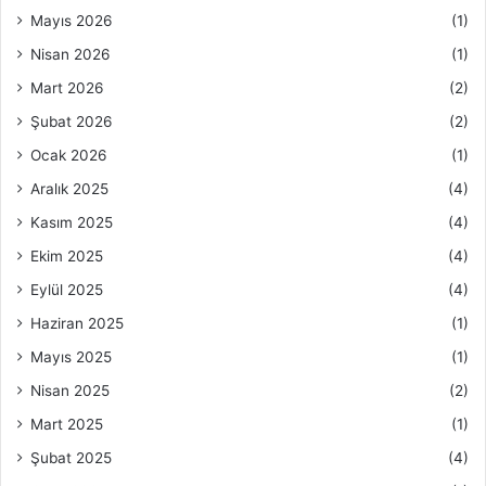
Mayıs 2026
(1)
Nisan 2026
(1)
Mart 2026
(2)
Şubat 2026
(2)
Ocak 2026
(1)
Aralık 2025
(4)
Kasım 2025
(4)
Ekim 2025
(4)
Eylül 2025
(4)
Haziran 2025
(1)
Mayıs 2025
(1)
Nisan 2025
(2)
Mart 2025
(1)
Şubat 2025
(4)